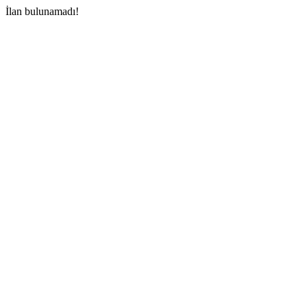
İlan bulunamadı!