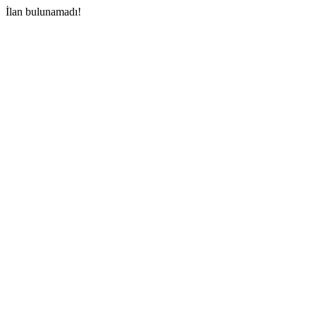
İlan bulunamadı!