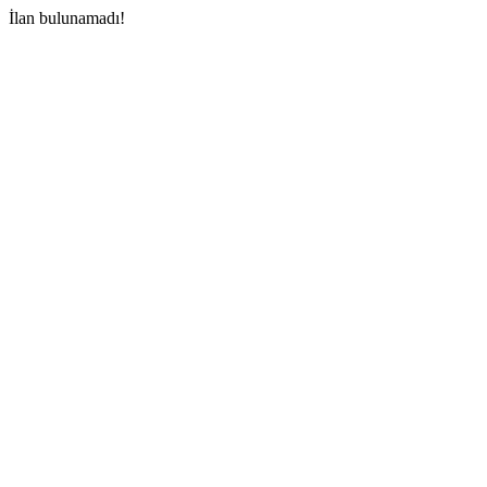
İlan bulunamadı!