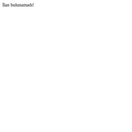
İlan bulunamadı!