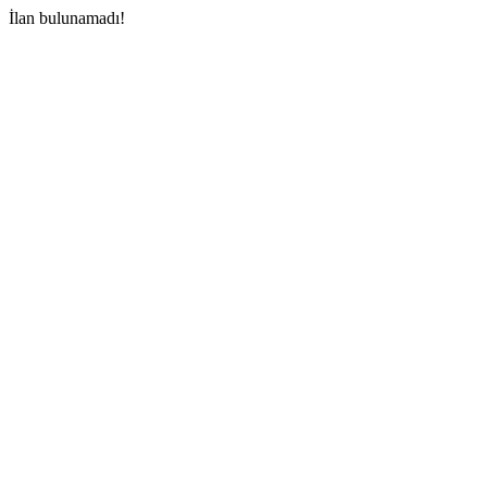
İlan bulunamadı!