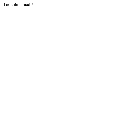
İlan bulunamadı!