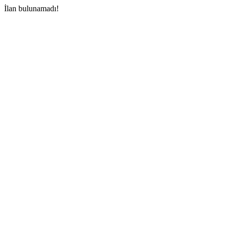
İlan bulunamadı!