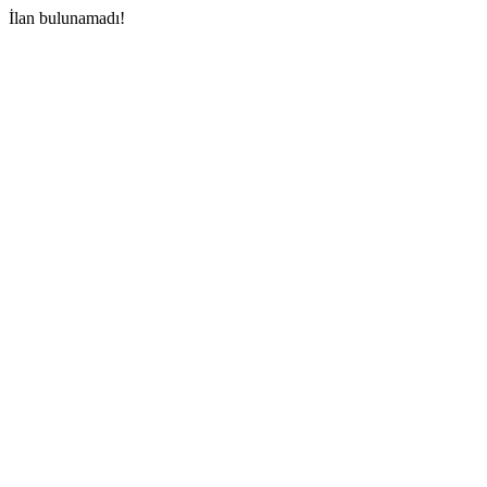
İlan bulunamadı!