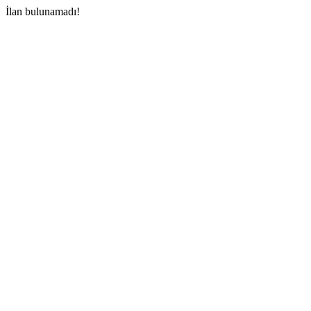
İlan bulunamadı!