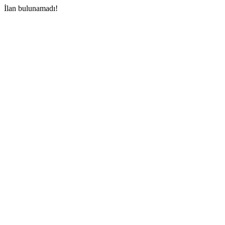
İlan bulunamadı!