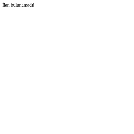
İlan bulunamadı!