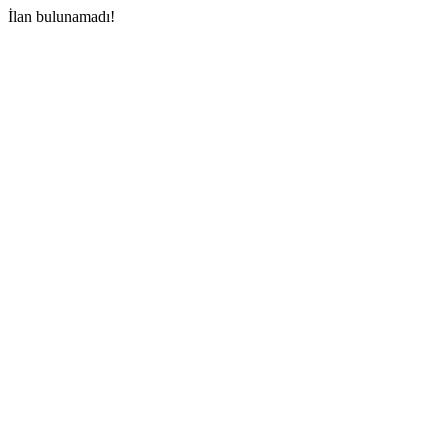
İlan bulunamadı!