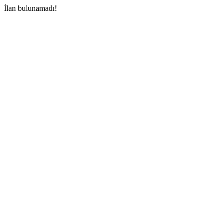
İlan bulunamadı!