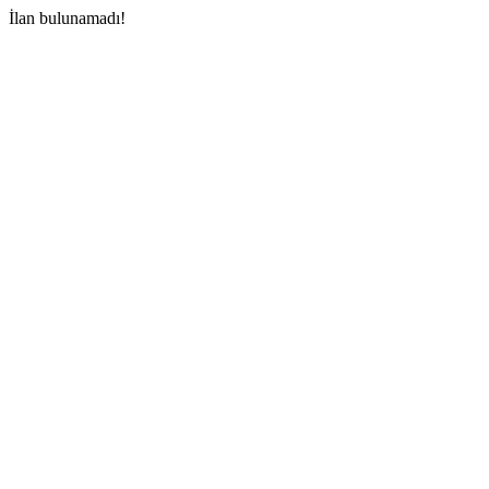
İlan bulunamadı!