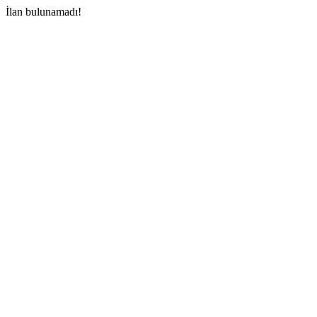
İlan bulunamadı!