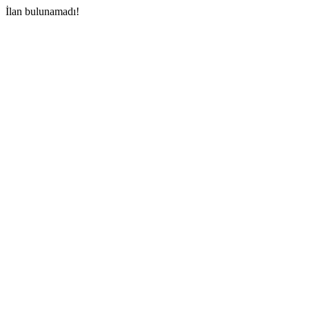
İlan bulunamadı!