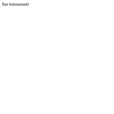
İlan bulunamadı!