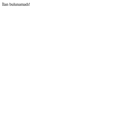
İlan bulunamadı!