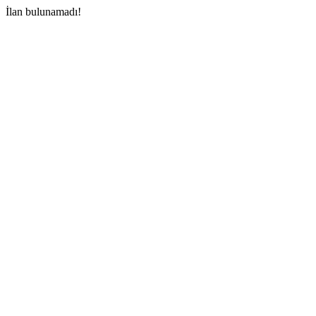
İlan bulunamadı!