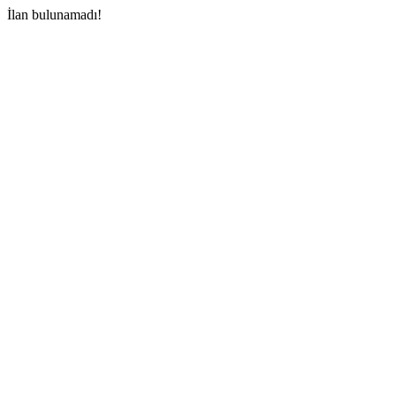
İlan bulunamadı!