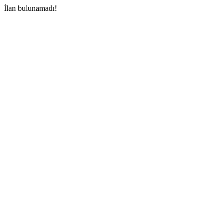
İlan bulunamadı!