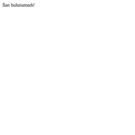
İlan bulunamadı!