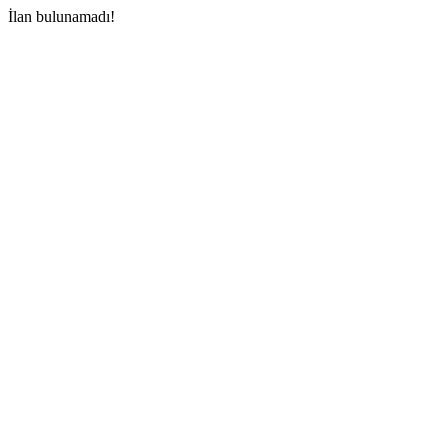
İlan bulunamadı!