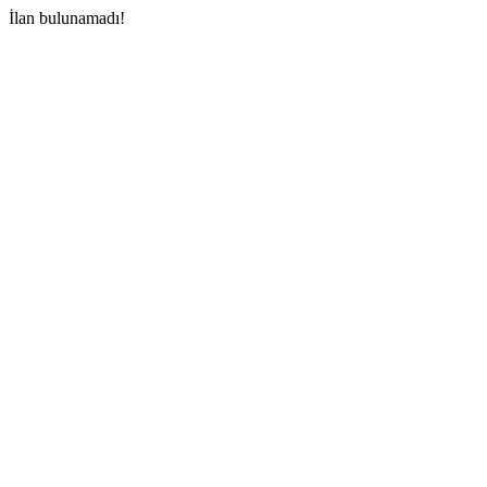
İlan bulunamadı!