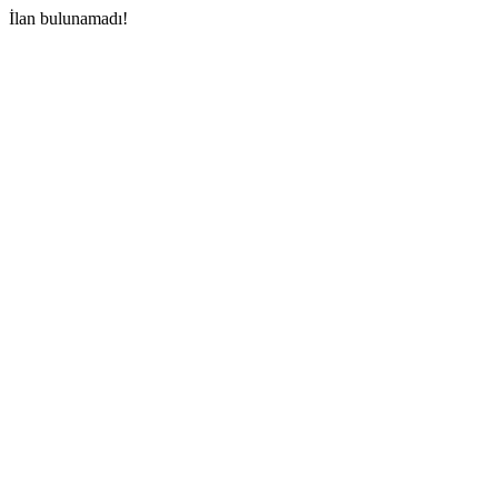
İlan bulunamadı!