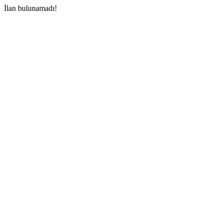
İlan bulunamadı!