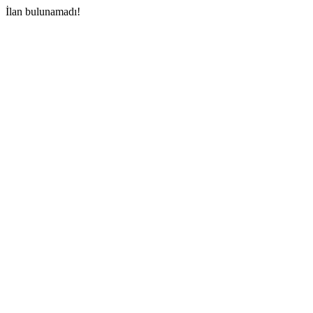
İlan bulunamadı!