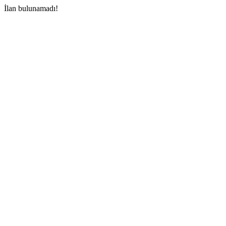
İlan bulunamadı!