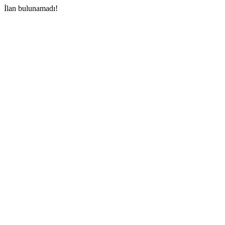
İlan bulunamadı!