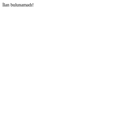
İlan bulunamadı!