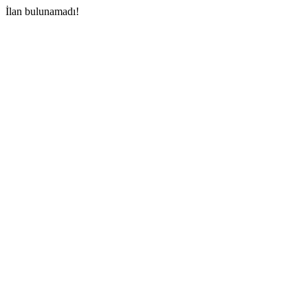
İlan bulunamadı!