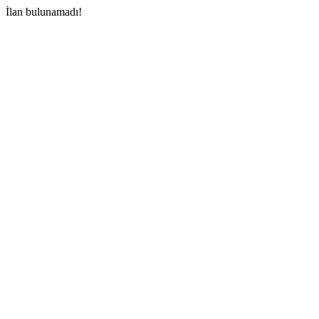
İlan bulunamadı!