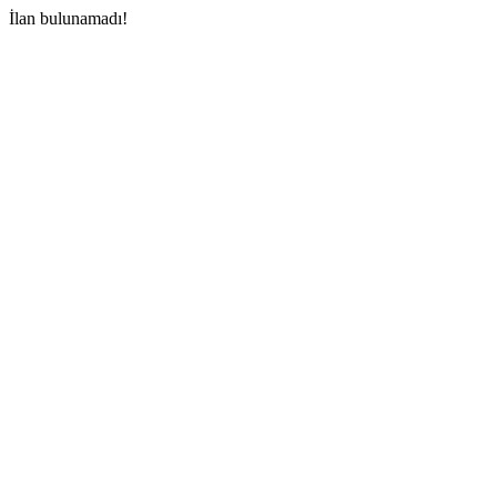
İlan bulunamadı!