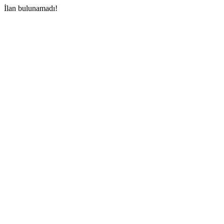
İlan bulunamadı!