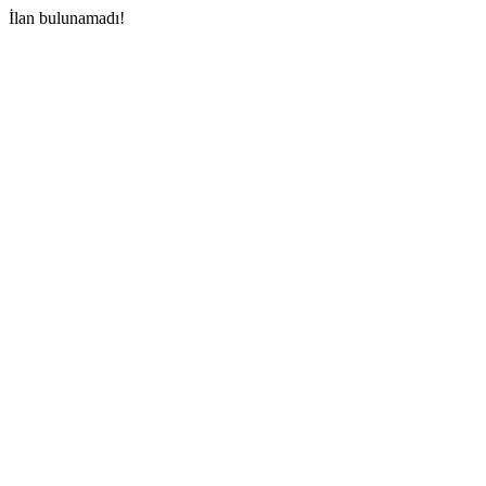
İlan bulunamadı!