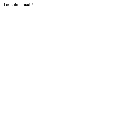
İlan bulunamadı!