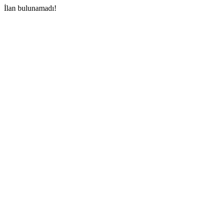
İlan bulunamadı!