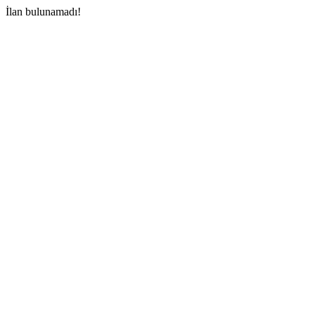
İlan bulunamadı!