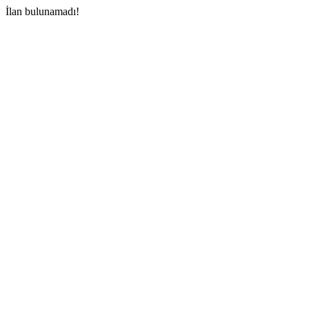
İlan bulunamadı!