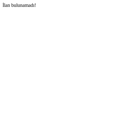
İlan bulunamadı!