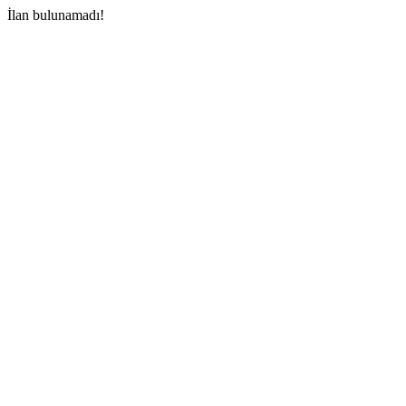
İlan bulunamadı!