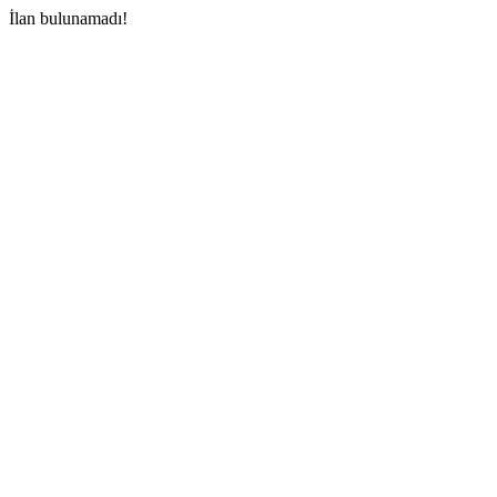
İlan bulunamadı!