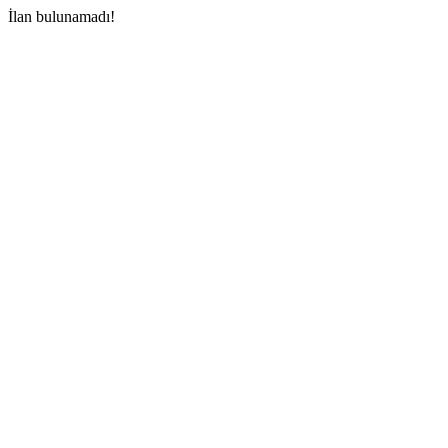
İlan bulunamadı!