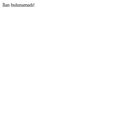
İlan bulunamadı!