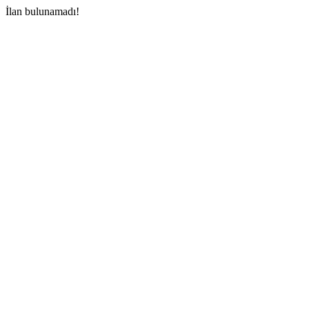
İlan bulunamadı!