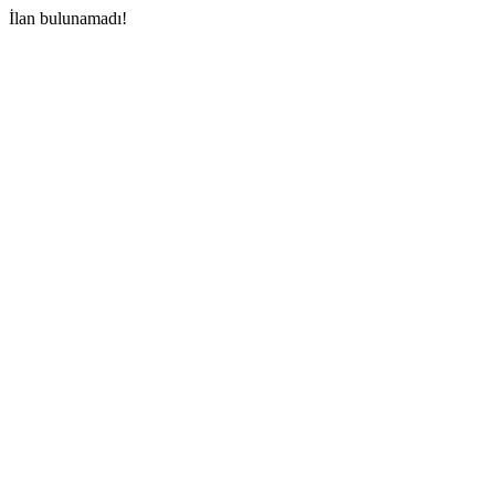
İlan bulunamadı!