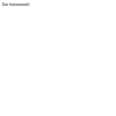
İlan bulunamadı!