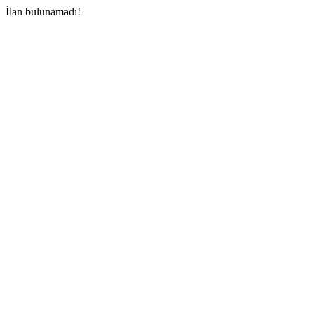
İlan bulunamadı!