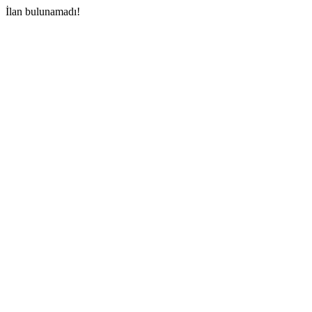
İlan bulunamadı!