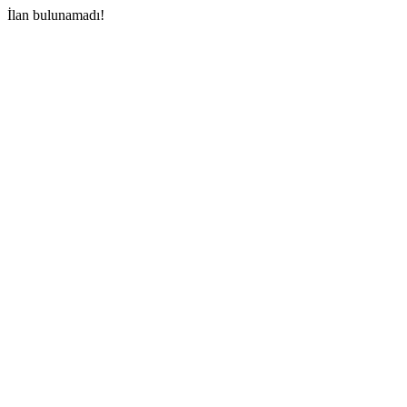
İlan bulunamadı!